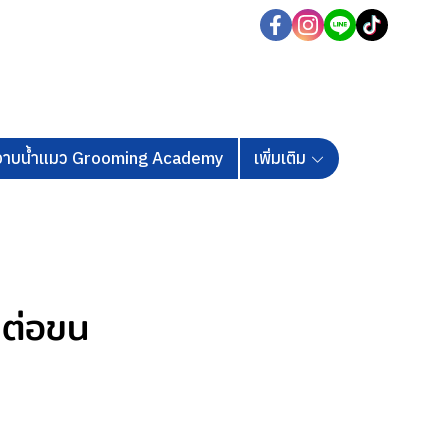
นอาบน้ำแมว Grooming Academy
เพิ่มเติม
ญต่อขน