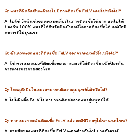
Q: แมวที่ฉีดวัคซีนแล้วจะไม่มีทางติดเชื้อ FeLV เลยใช่หรือไม่?
A: ไม่ใช่ วัคซีนช่วยลดความเสี่ยงในการติดเชื้อได้มาก แต่ไม่ได้
ป้องกัน 100% แมวที่ได้รับวัคซีนยังคงมีโอกาสติดเชื้อได้ แต่มักมี
อาการที่ไม่รุนแรง
Q: ฉันควรแยกแมวที่ติดเชื้อ FeLV ออกจากแมวตัวอื่นหรือไม่?
A: ใช่ ควรแยกแมวที่ติดเชื้อออกจากแมวที่ไม่ติดเชื้อ เพื่อป้องกัน
การแพร่กระจายของโรค
Q: โรคลูคีเมียในแมวสามารถติดต่อสู่มนุษย์ได้หรือไม่?
A: ไม่ได้ เชื้อ FeLV ไม่สามารถติดต่อจากแมวสู่มนุษย์ได้
Q: หากแมวของฉันติดเชื้อ FeLV แล้ว จะมีชีวิตอยู่ได้นานแค่ไหน?
A: อายุขัยของแมวที่ติดเชื้อ FeLV แตกต่างกันไป บางตัวอาจมี