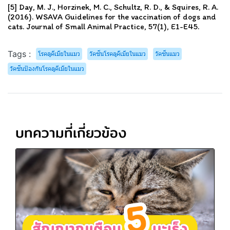
[5] Day, M. J., Horzinek, M. C., Schultz, R. D., & Squires, R. A.
(2016). WSAVA Guidelines for the vaccination of dogs and
cats. Journal of Small Animal Practice, 57(1), E1-E45.
Tags :
โรคลูคีเมียในแมว
วัคซีนโรคลูคีเมียในแมว
วัคซีนแมว
วัคซีนป้องกันโรคลูคีเมียในแมว
บทความที่เกี่ยวข้อง