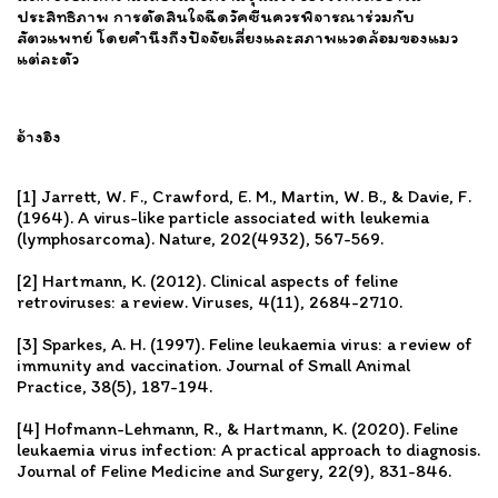
ประสิทธิภาพ การตัดสินใจฉีดวัคซีนควรพิจารณาร่วมกับ
สัตวแพทย์ โดยคำนึงถึงปัจจัยเสี่ยงและสภาพแวดล้อมของแมว
แต่ละตัว
อ้างอิง
[1] Jarrett, W. F., Crawford, E. M., Martin, W. B., & Davie, F.
(1964). A virus-like particle associated with leukemia
(lymphosarcoma). Nature, 202(4932), 567-569.
[2] Hartmann, K. (2012). Clinical aspects of feline
retroviruses: a review. Viruses, 4(11), 2684-2710.
[3] Sparkes, A. H. (1997). Feline leukaemia virus: a review of
immunity and vaccination. Journal of Small Animal
Practice, 38(5), 187-194.
[4] Hofmann-Lehmann, R., & Hartmann, K. (2020). Feline
leukaemia virus infection: A practical approach to diagnosis.
Journal of Feline Medicine and Surgery, 22(9), 831-846.