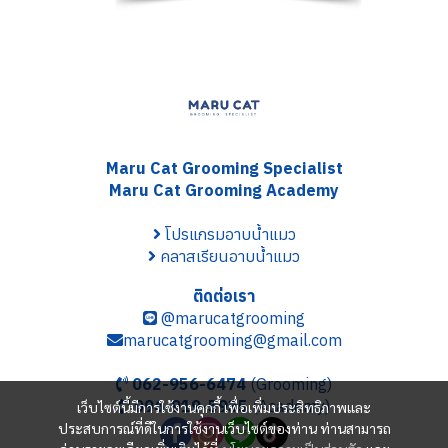
Maru Cat Grooming S
pecialist
Maru Cat Grooming Academy
โปรแกรมอาบน้ำแมว
คลาสเรียนอาบน้ำแมว
ติดต่อเรา
@marucatgrooming
marucatgrooming@gmail.com
062-956-6474
(Grooming)
096-919-5935
(Academy)
เว็บไซต์นี้มีการใช้งานคุกกี้ เพื่อเพิ่มประสิทธิภาพและ
ประสบการณ์ที่ดีในการใช้งานเว็บไซต์ของท่าน ท่านสามารถ