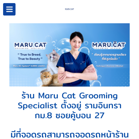
ร้าน Maru Cat Grooming
Specialist ตั้งอยู่ รามอินทรา
กม.8 ซอยคู้บอน 27
มีที่จอดรถ สามารถจอดรถหน้าร้าน