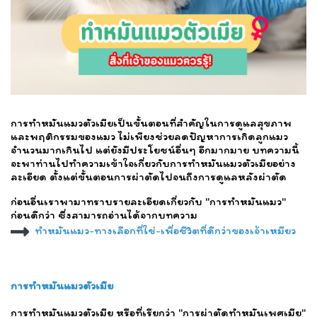
การทำหมันแมวตัวเมียเป็นขั้นตอนที่สำคัญในการดูแลสุขภาพ
และพฤติกรรมของแมว ไม่เพียงช่วยลดปัญหาการเกิดลูกแมว
จำนวนมากเกินไป แต่ยังมีประโยชน์อื่นๆ อีกมากมาย บทความนี้
จะพาท่านไปทำความเข้าใจเกี่ยวกับการทำหมันแมวตัวเมียอย่าง
ละเอียด ตั้งแต่ขั้นตอนการผ่าตัดไปจนถึงการดูแลหลังผ่าตัด
ก่อนอื่นเราพามาทราบรายละเอียดเกี่ยวกับ "การทำหมันแมว"
ก่อนดีกว่า ซึ่งสามารถอ่านได้จากบทความ
ทำหมันแมว-ทางเลือกที่ใช่-เพื่อชีวิตที่ดีกว่าของเจ้าเหมียว
การทำหมันแมวตัวเมีย
การทำหมันแมวตัวเมีย หรือที่เรียกว่า "การผ่าตัดทำหมันเพศเมีย"