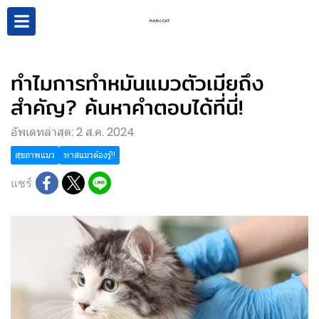
ทำไมการทำหมันแมวตัวเมียถึง
สำคัญ? ค้นหาคำตอบได้ที่นี่!
อัพเดทล่าสุด: 2 ส.ค. 2024
สุขภาพแมว
ทาสแมวต้องรู้!!
แชร์