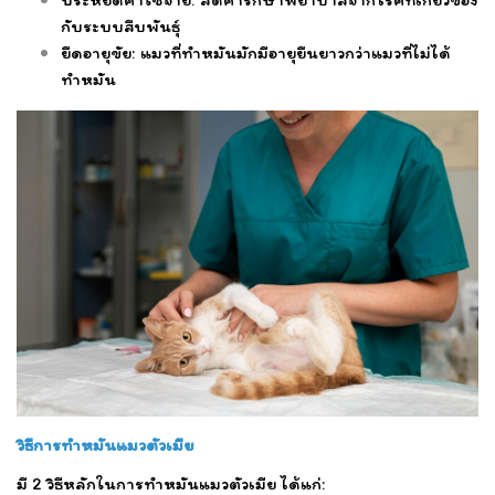
กับระบบสืบพันธุ์
ยืดอายุขัย: แมวที่ทำหมันมักมีอายุยืนยาวกว่าแมวที่ไม่ได้
ทำหมัน
วิธีการทำหมันแมวตัวเมีย
มี 2 วิธีหลักในการทำหมันแมวตัวเมีย ได้แก่: