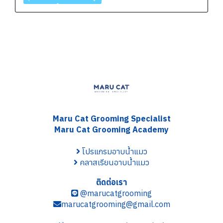
Maru Cat Grooming S
pecialist
Maru Cat Grooming Academy
โปรแกรมอาบน้ำแมว
คลาสเรียนอาบน้ำแมว
ติดต่อเรา
@marucatgrooming
marucatgrooming@gmail.com