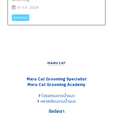
18 ก.ค. 2024
สุขภาพแมว
Maru Cat Grooming S
pecialist
Maru Cat Grooming Academy
โปรแกรมอาบน้ำแมว
คลาสเรียนอาบน้ำแมว
ติดต่อเรา