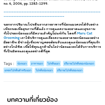
no. 6, 2006, pp. 1283-1299.
-----------------------------------------------------------
-------------------------------------
นอกจากปริมาณโปรตีนจากสารอาหารที่น้องแมวควรได้รับอย่าง
เพียงพอเพื่อสุขภาพที่ดีแล้ว การดูแลความสะอาดและสุขภาพ
ทั่วไปของน้องแมวก็มีความสำคัญไม่แพ้กัน โดยที่
Maru Cat
Grooming
เราให้บริการดูแลเรื่องความสะอาดของน้องแมวอย่าง
มืออาชีพ มีช่างผู้เชี่ยวชาญคอยต้อนรับและดูแลน้องแมวที่คุณรัก
อย่างใกล้ชิด เพื่อให้คุณลูกค้ามั่นใจว่าน้องแมวจะได้รับการบริการ
ที่เป็นมิตรและดูแลอย่างดีที่สุด
Tags :
น้องแมว
อาหารแมว
โปรตีนแมว
ปริมาณโปรตีนของน้องแมว
แหล่งโปรตีนสำหรับแมว
โปรตีนน้องแมว
ปริมาณโปรตีนของแมว
บทความที่เกี่ยวข้อง