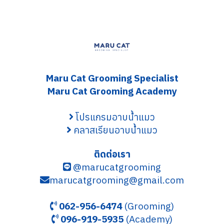
Maru Cat Grooming S
pecialist
Maru Cat Grooming Academy
โปรแกรมอาบน้ำแมว
คลาสเรียนอาบน้ำแมว
ติดต่อเรา
@marucatgrooming
marucatgrooming@gmail.com
062-956-6474
(Grooming)
096-919-5935
(Academy)