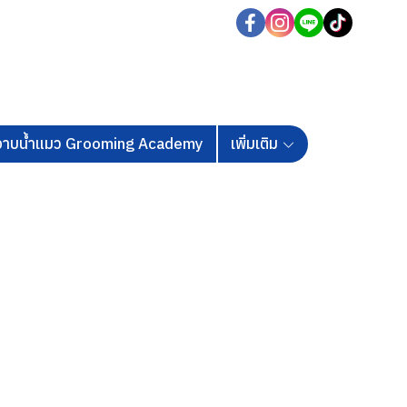
นอาบน้ำแมว Grooming Academy
เพิ่มเติม