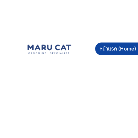
หน้าแรก (Home)