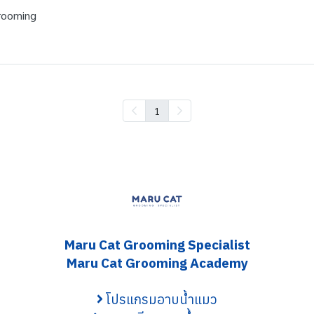
rooming
1
Maru Cat Grooming S
pecialist
Maru Cat Grooming Academy
โปรแกรมอาบน้ำแมว