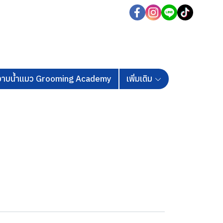
นอาบน้ำแมว Grooming Academy
เพิ่มเติม