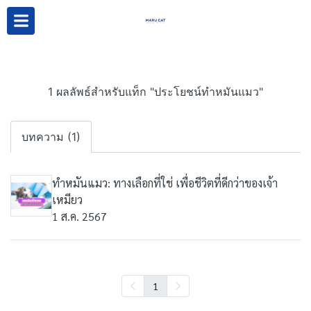
1 ผลลัพธ์สำหรับแท็ก "ประโยชน์ทำหมันแมว"
บทความ (1)
ทำหมันแมว: ทางเลือกที่ใช่ เพื่อชีวิตที่ดีกว่าของเจ้า
เหมียว
1 ส.ค. 2567
1