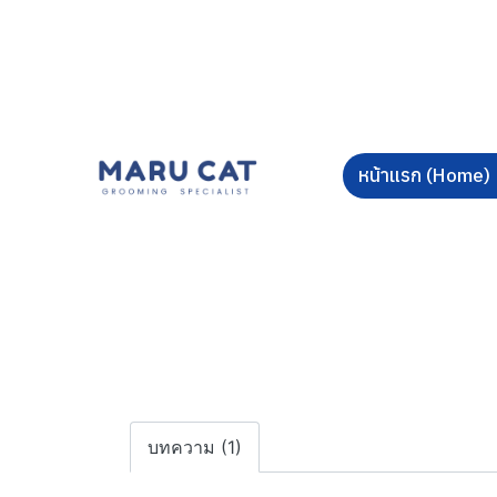
หน้าแรก (Home)
บทความ (1)