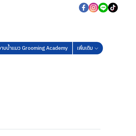
นอาบน้ำแมว Grooming Academy
เพิ่มเติม