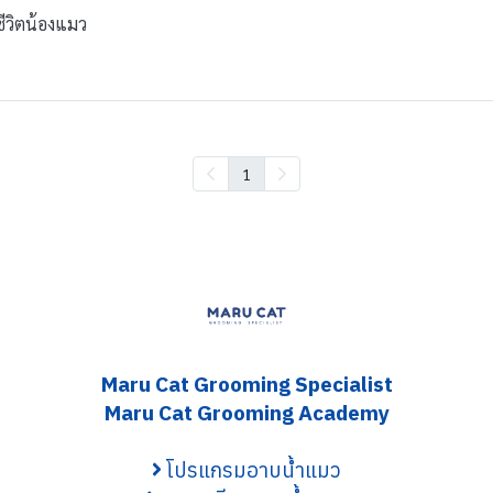
ชีวิตน้องแมว
1
Maru Cat Grooming S
pecialist
Maru Cat Grooming Academy
โปรแกรมอาบน้ำแมว