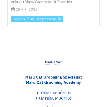
พรีเมียม Show Groom โดยไม่ใช้กรรไกร
25 พ.ค. 2026
เปิดร้านอาบน้ำแมว
เปิดธุรกิจร้านกรูมมิ่ง
Maru Cat Grooming S
pecialist
Maru Cat Grooming Academy
โปรแกรมอาบน้ำแมว
คลาสเรียนอาบน้ำแมว