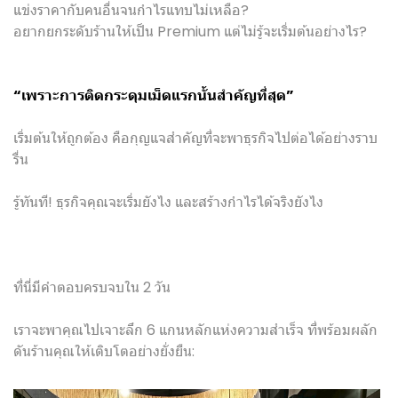
แข่งราคากับคนอื่นจนกำไรแทบไม่เหลือ?
อยากยกระดับร้านให้เป็น Premium แต่ไม่รู้จะเริ่มต้นอย่างไร?
“เพราะการติดกระดุมเม็ดแรกนั้นสำคัญที่สุด”
เริ่มต้นให้ถูกต้อง คือกุญแจสำคัญที่จะพาธุรกิจไปต่อได้อย่างราบ
รื่น
รู้ทันที! ธุรกิจคุณจะเริ่มยังไง และสร้างกำไรได้จริงยังไง
ที่นี่มีคำตอบครบจบใน 2 วัน
เราจะพาคุณไปเจาะลึก 6 แกนหลักแห่งความสำเร็จ ที่พร้อมผลัก
ดันร้านคุณให้เติบโตอย่างยั่งยืน: