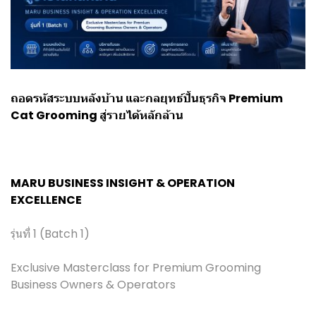
ถอดรหัสระบบหลังบ้าน และกลยุทธ์ปั้นธุรกิจ Premium
Cat Grooming สู่รายได้หลักล้าน
MARU BUSINESS INSIGHT & OPERATION
EXCELLENCE
รุ่นที่ 1 (Batch 1)
Exclusive Masterclass for Premium Grooming
Business Owners & Operators