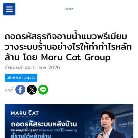
ถอดรหัสธุรกิจอาบน้ำแมวพรีเมียม
วางระบบร้านอย่างไรให้ทำกำไรหลัก
ล้าน โดย Maru Cat Group
อัพเดทล่าสุด: 10 พ.ค. 2026
เปิดธุรกิจร้านกรูมมิ่ง
แชร์