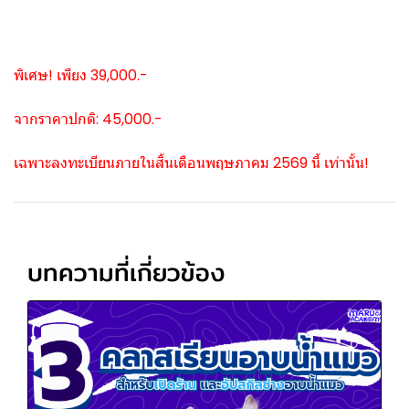
พิเศษ! เพียง 39,000.-
จากราคาปกติ: 45,000.-
เฉพาะลงทะเบียนภายในสิ้นเดือนพฤษภาคม 2569 นี้ เท่านั้น!
บทความที่เกี่ยวข้อง