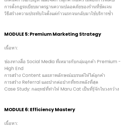
การตั้งกฎระเบียบมาตรฐานความปลอดภัยของร้านที่ชัดเจน
วิธีสร้างความประทับใจตั้งแต่ก้าวแรกจนกลับมาใช้บริการซ้ำ
MODULE 5: Premium Marketing Strategy
เนื้อหา:
ช่องทางสื่อ Social Media ที่เหมาะกับกลุ่มลูกค้า Premium -
High End
การสร้าง Content และภาพลักษณ์แบรนด์ให้ได้ลูกค้า
การสร้าง Referral และปากต่อปากที่ทรงพลังที่สุด
Case Study: กลยุทธ์ที่ทำให้ Maru Cat เป็นที่รู้จักในวงกว้าง
MODULE 6: Efficiency Mastery
เนื้อหา: