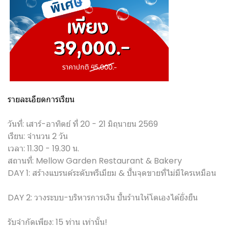
รายละเอียดการเรียน
วันที่: เสาร์-อาทิตย์ ที่ 20 - 21 มิถุนายน 2569
เรียน: จำนวน 2 วัน
เวลา: 11.30 - 19.30 น.
สถานที่: Mellow Garden Restaurant & Bakery
DAY 1: สร้างแบรนด์ระดับพรีเมียม & ปั้นจุดขายที่ไม่มีใครเหมือน
DAY 2: วางระบบ-บริหารการเงิน ปั้นร้านให้โตเองได้ยั่งยืน
รับจำกัดเพียง: 15 ท่าน เท่านั้น!