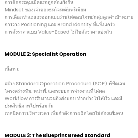
การติดกระดุมเม็ดแรกถูกต้องยั่งยืน
Mindset ของเจ้าของธุรกิจระดับพรีเมียม
การเลือกทำเลและออกแบบร้านให้ตอบโจทย์กลุ่มลูกค้าเป้าหมาย
การวาง Positioning และ Brand Identity ที่แข็งแกร่ง
การตั้งราคาแบบ Value-Based ไม่ใช่ตัดราคาแข่งกัน
MODULE 2: Specialist Operation
เนื้อหา:
สร้าง Standard Operation Procedure (SOP) ที่ชัดเจน
โครงสร้างทีม, หน้าที่, และระบบการจ้างงานที่ได้ผล
Workflow การรับงานจนถึงส่งมอบ ทำอย่างไรให้เร็ว และมี
ประสิทธิภาพไปพร้อมกัน
เทคนิคการบริหารเวลา เพิ่มกำลังการผลิตโดยไม่ต้องเพิ่มคน
MODULE 3: The Blueprint Breed Standard