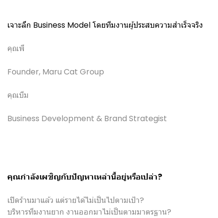
เจาะลึก Business Model โดยทีมงานผู้ประสบความสำเร็จจริง
คุณพี
Founder, Maru Cat Group
คุณบีม
Business Development & Brand Strategist
คุณกำลังเผชิญกับปัญหาเหล่านี้อยู่หรือเปล่า?
เปิดร้านมาแล้ว แต่รายได้ไม่เป็นไปตามเป้า?
บริหารทีมงานยาก งานออกมาไม่เป็นตามมาตรฐาน?