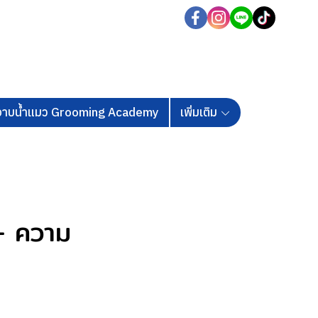
นอาบน้ำแมว Grooming Academy
เพิ่มเติม
 – ความ